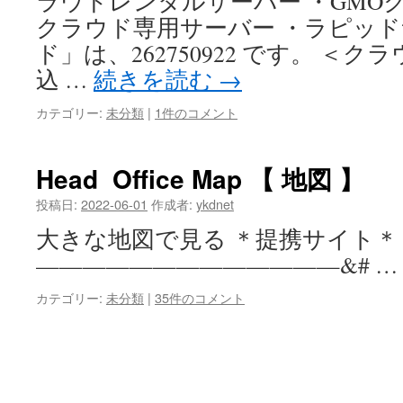
ラウドレンタルサーバー ・GMOクラ
クラウド専用サーバー ・ラピッド
ド」は、262750922 です。 ＜
込 …
続きを読む
→
カテゴリー:
未分類
|
1件のコメント
Head Office Map 【 地図 】
投稿日:
2022-06-01
作成者:
ykdnet
大きな地図で見る ＊提携サイト＊
—————————————&# 
カテゴリー:
未分類
|
35件のコメント