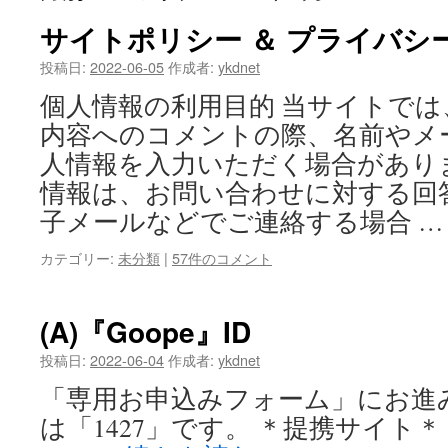
サイトポリシー ＆ プライバシ
投稿日:
2022-06-05
作成者:
ykdnet
個人情報の利用目的 当サイトで
内容へのコメントの際、名前やメ
人情報を入力いただく場合があり
情報は、お問い合わせに対する回
子メールなどでご連絡する場合 
カテゴリー:
未分類
|
57件のコメント
(A)『Goope』ID
投稿日:
2022-06-04
作成者:
ykdnet
「専用お申込みフォーム」にお進み
は「1427」です。 ＊提携サイト＊