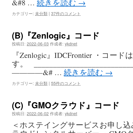
&#8 …
続きを読む
→
カテゴリー:
未分類
|
37件のコメント
(B)『Zenlogic』コード
投稿日:
2022-06-03
作成者:
ykdnet
『Zenlogic』IDCFrontier ・コード
す。 ______________________
————&# …
続きを読む
→
カテゴリー:
未分類
|
55件のコメント
(C)『GMOクラウド』コード
投稿日:
2022-06-02
作成者:
ykdnet
＜ホステイングサービスお申し込み