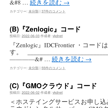
&#8 …
続きを読む
→
カテゴリー:
未分類
|
37件のコメント
(B)『Zenlogic』コード
投稿日:
2022-06-03
作成者:
ykdnet
『Zenlogic』IDCFrontier ・コード
す。 ______________________
————&# …
続きを読む
→
カテゴリー:
未分類
|
55件のコメント
(C)『GMOクラウド』コード
投稿日:
2022-06-02
作成者:
ykdnet
＜ホステイングサービスお申し込み