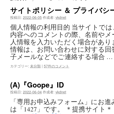
サイトポリシー ＆ プライバシ
投稿日:
2022-06-05
作成者:
ykdnet
個人情報の利用目的 当サイトで
内容へのコメントの際、名前やメ
人情報を入力いただく場合があり
情報は、お問い合わせに対する回
子メールなどでご連絡する場合 
カテゴリー:
未分類
|
57件のコメント
(A)『Goope』ID
投稿日:
2022-06-04
作成者:
ykdnet
「専用お申込みフォーム」にお進み
は「1427」です。 ＊提携サイト＊