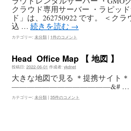
ラウドレンタルサーバー ・GMOクラ
クラウド専用サーバー ・ラピッド
ド」は、262750922 です。 ＜
込 …
続きを読む
→
カテゴリー:
未分類
|
1件のコメント
Head Office Map 【 地図 】
投稿日:
2022-06-01
作成者:
ykdnet
大きな地図で見る ＊提携サイト＊
—————————————&# 
カテゴリー:
未分類
|
35件のコメント